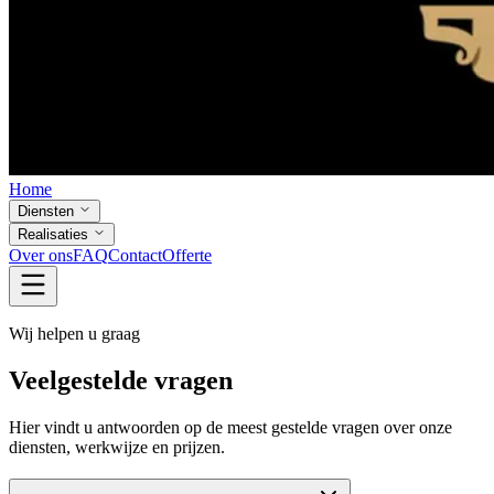
Home
Diensten
Realisaties
Over ons
FAQ
Contact
Offerte
Wij helpen u graag
Veelgestelde vragen
Hier vindt u antwoorden op de meest gestelde vragen over onze
diensten, werkwijze en prijzen.