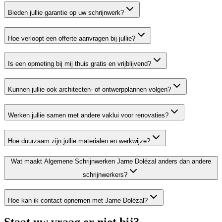
Bieden jullie garantie op uw schrijnwerk?
Hoe verloopt een offerte aanvragen bij jullie?
Is een opmeting bij mij thuis gratis en vrijblijvend?
Kunnen jullie ook architecten- of ontwerpplannen volgen?
Werken jullie samen met andere vaklui voor renovaties?
Hoe duurzaam zijn jullie materialen en werkwijze?
Wat maakt Algemene Schrijnwerken Jarne Dolézal anders dan andere
schrijnwerkers?
Hoe kan ik contact opnemen met Jarne Dolézal?
Staat uw vraag er niet bij?