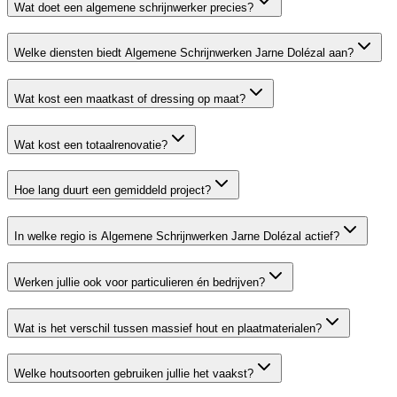
Wat doet een algemene schrijnwerker precies?
Welke diensten biedt Algemene Schrijnwerken Jarne Dolézal aan?
Wat kost een maatkast of dressing op maat?
Wat kost een totaalrenovatie?
Hoe lang duurt een gemiddeld project?
In welke regio is Algemene Schrijnwerken Jarne Dolézal actief?
Werken jullie ook voor particulieren én bedrijven?
Wat is het verschil tussen massief hout en plaatmaterialen?
Welke houtsoorten gebruiken jullie het vaakst?