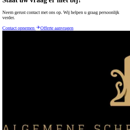
Neem gerust contact met ons op. Wij helpen u graag persoonlijk
verder.
Contact opnemen
Offerte aanvragen